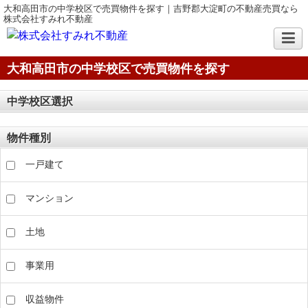
大和高田市の中学校区で売買物件を探す｜吉野郡大淀町の不動産売買なら
株式会社すみれ不動産
大和高田市の中学校区で売買物件を探す
中学校区選択
物件種別
一戸建て
マンション
土地
事業用
収益物件