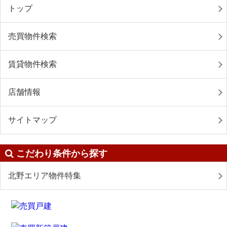
トップ
売買物件検索
賃貸物件検索
店舗情報
サイトマップ
こだわり条件から探す
北野エリア物件特集