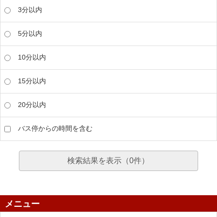
3分以内
5分以内
10分以内
15分以内
20分以内
バス停からの時間を含む
検索結果を表示（
0
件）
メニュー