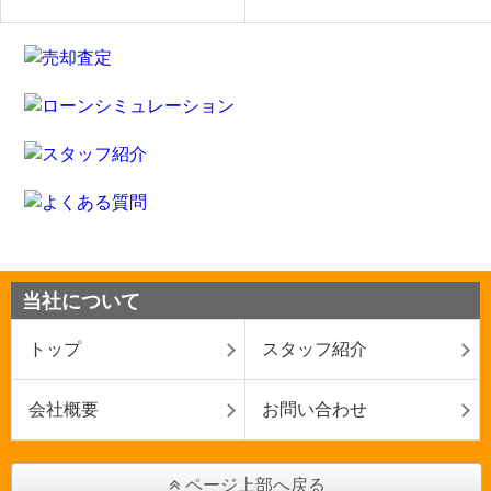
当社について
トップ
スタッフ紹介
会社概要
お問い合わせ
ページ上部へ戻る