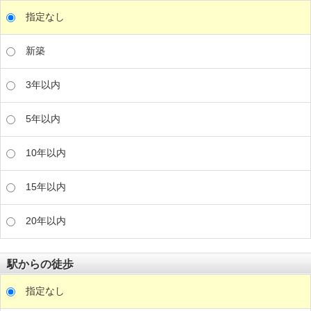
指定なし
新築
3年以内
5年以内
10年以内
15年以内
20年以内
駅からの徒歩
指定なし