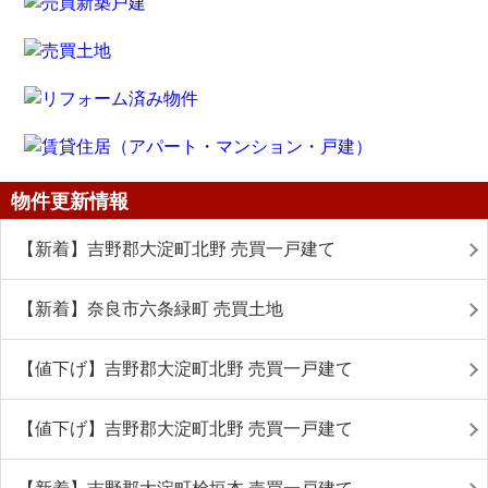
物件更新情報
【新着】吉野郡大淀町北野 売買一戸建て
【新着】奈良市六条緑町 売買土地
【値下げ】吉野郡大淀町北野 売買一戸建て
【値下げ】吉野郡大淀町北野 売買一戸建て