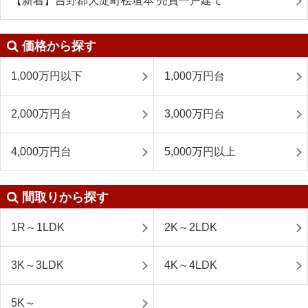
【新着】吉野郡大淀町桧垣本 売買一戸建て
価格から探す
1,000万円以下
1,000万円台
2,000万円台
3,000万円台
4,000万円台
5,000万円以上
間取りから探す
1R～1LDK
2K～2LDK
3K～3LDK
4K～4LDK
5K～