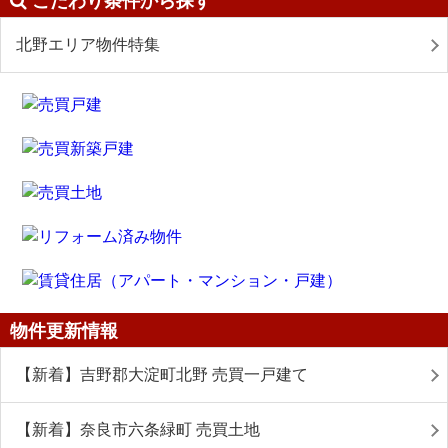
こだわり条件から探す
北野エリア物件特集
物件更新情報
【新着】吉野郡大淀町北野 売買一戸建て
【新着】奈良市六条緑町 売買土地