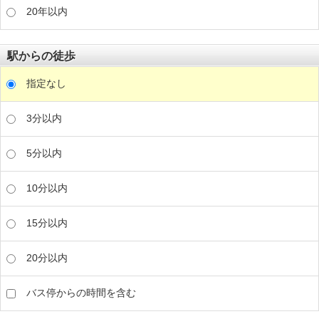
20年以内
駅からの徒歩
指定なし
3分以内
5分以内
10分以内
15分以内
20分以内
バス停からの時間を含む