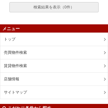
検索結果を表示（
0
件）
メニュー
トップ
売買物件検索
賃貸物件検索
店舗情報
サイトマップ