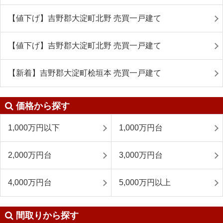
【値下げ】吉野郡大淀町北野 売買一戸建て
【値下げ】吉野郡大淀町北野 売買一戸建て
【新着】吉野郡大淀町桧垣本 売買一戸建て
価格から探す
1,000万円以下
1,000万円台
2,000万円台
3,000万円台
4,000万円台
5,000万円以上
間取りから探す