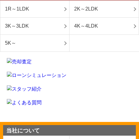
1R～1LDK
2K～2LDK
3K～3LDK
4K～4LDK
5K～
当社について