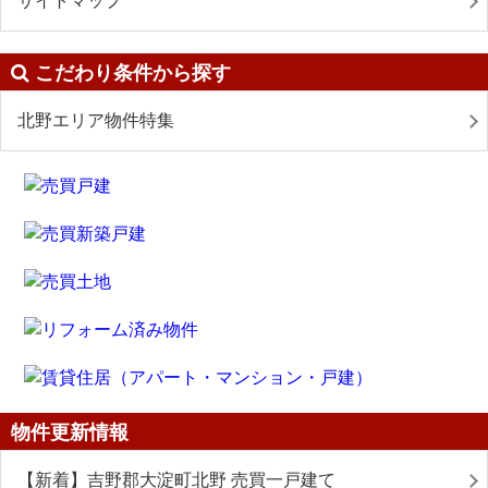
サイトマップ
こだわり条件から探す
北野エリア物件特集
物件更新情報
【新着】吉野郡大淀町北野 売買一戸建て