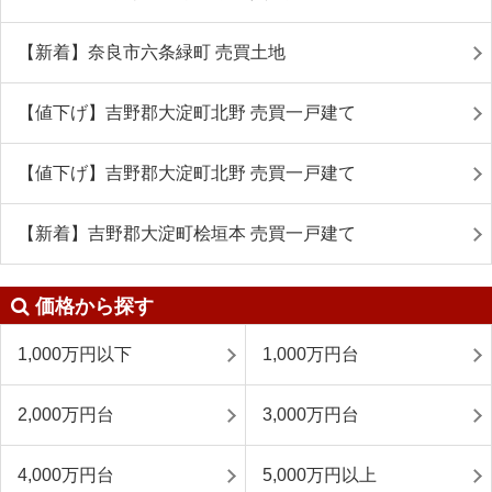
【新着】奈良市六条緑町 売買土地
【値下げ】吉野郡大淀町北野 売買一戸建て
【値下げ】吉野郡大淀町北野 売買一戸建て
【新着】吉野郡大淀町桧垣本 売買一戸建て
価格から探す
1,000万円以下
1,000万円台
2,000万円台
3,000万円台
4,000万円台
5,000万円以上