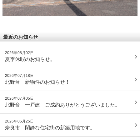
最近のお知らせ
2026年08月02日
夏季休暇のお知らせ。
2026年07月18日
北野台 新物件のお知らせ！
2026年07月05日
北野台 一戸建 ご成約ありがとうございました。
2026年06月25日
奈良市 閑静な住宅街の新築用地です。