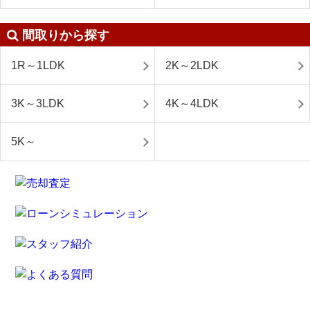
間取りから探す
1R～1LDK
2K～2LDK
3K～3LDK
4K～4LDK
5K～