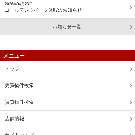
2026年04月23日
ゴールデンウイーク休暇のお知らせ
お知らせ一覧
メニュー
トップ
売買物件検索
賃貸物件検索
店舗情報