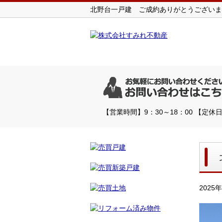
北野台一戸建 ご成約ありがとうございま
【営業時間】9：30～18：00 【定
2025