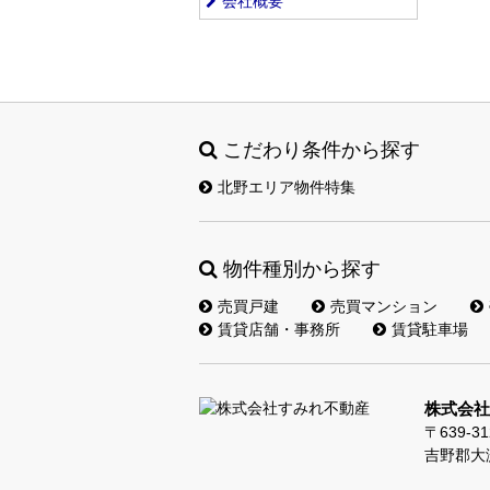
会社概要
こだわり条件から探す
北野エリア物件特集
物件種別から探す
売買戸建
売買マンション
賃貸店舗・事務所
賃貸駐車場
株式会社
〒639-31
吉野郡大淀