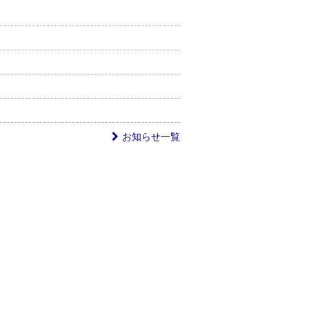
お知らせ一覧