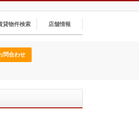
賃貸物件検索
店舗情報
お問合わせ