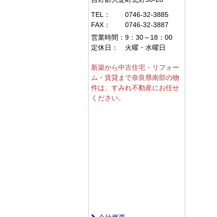
TEL：
0746-32-3885
FAX：
0746-32-3887
営業時間：
9：30～18：00
定休日：
火曜・水曜日
新築から中古住宅・リフォー
ム・賃貸まで奈良県南部の物
件は、すみれ不動産にお任せ
ください。