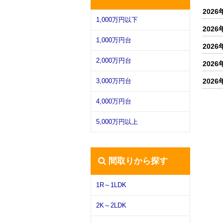
2026
1,000万円以下
2026
1,000万円台
2026
2,000万円台
2026
2026
3,000万円台
4,000万円台
5,000万円以上
間取りから探す
1R～1LDK
2K～2LDK