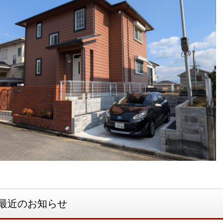
最近のお知らせ