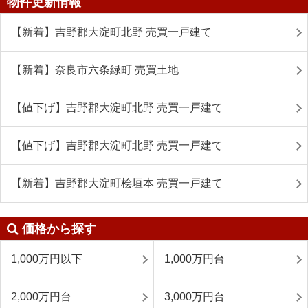
物件更新情報
【新着】吉野郡大淀町北野 売買一戸建て
【新着】奈良市六条緑町 売買土地
【値下げ】吉野郡大淀町北野 売買一戸建て
【値下げ】吉野郡大淀町北野 売買一戸建て
【新着】吉野郡大淀町桧垣本 売買一戸建て
価格から探す
1,000万円以下
1,000万円台
2,000万円台
3,000万円台