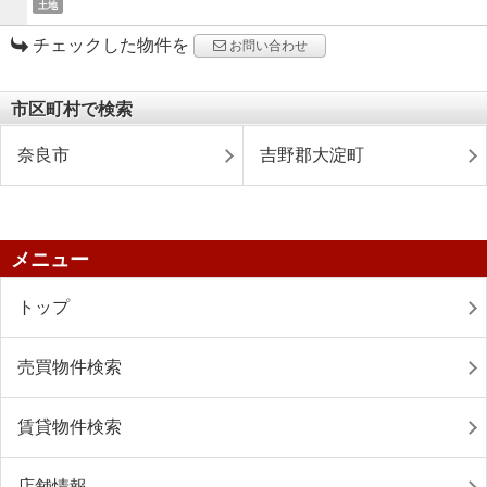
土地
チェックした物件を
お問い合わせ
市区町村で検索
奈良市
吉野郡大淀町
メニュー
トップ
売買物件検索
賃貸物件検索
店舗情報