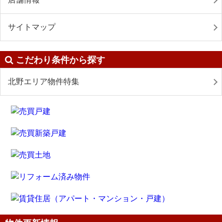
サイトマップ
こだわり条件から探す
北野エリア物件特集