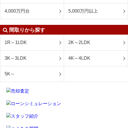
4,000万円台
5,000万円以上
間取りから探す
1R～1LDK
2K～2LDK
3K～3LDK
4K～4LDK
5K～