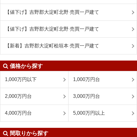
【値下げ】吉野郡大淀町北野 売買一戸建て
【値下げ】吉野郡大淀町北野 売買一戸建て
【新着】吉野郡大淀町桧垣本 売買一戸建て
価格から探す
1,000万円以下
1,000万円台
2,000万円台
3,000万円台
4,000万円台
5,000万円以上
間取りから探す