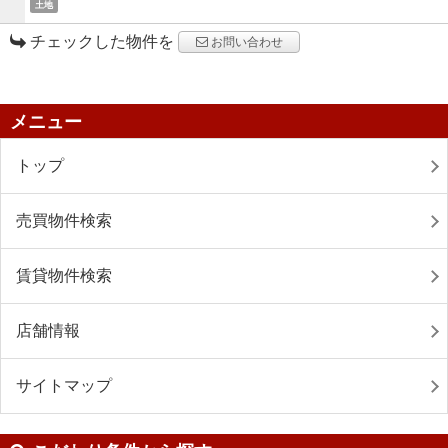
土地
チェックした物件を
お問い合わせ
メニュー
トップ
売買物件検索
賃貸物件検索
店舗情報
サイトマップ