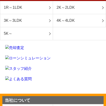
1R～1LDK
2K～2LDK
3K～3LDK
4K～4LDK
5K～
当社について