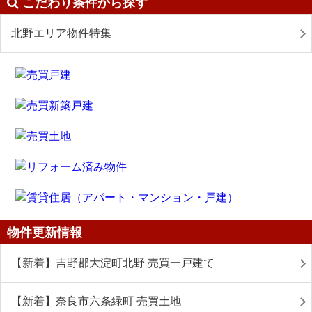
こだわり条件から探す
北野エリア物件特集
物件更新情報
【新着】吉野郡大淀町北野 売買一戸建て
【新着】奈良市六条緑町 売買土地