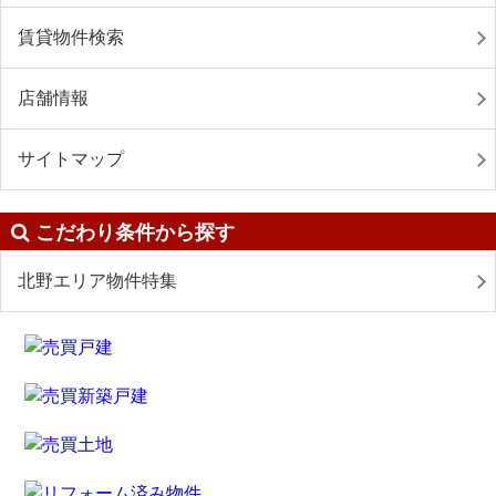
賃貸物件検索
店舗情報
サイトマップ
こだわり条件から探す
北野エリア物件特集