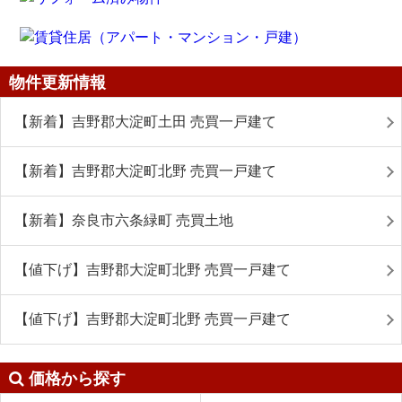
物件更新情報
【新着】吉野郡大淀町土田 売買一戸建て
【新着】吉野郡大淀町北野 売買一戸建て
【新着】奈良市六条緑町 売買土地
【値下げ】吉野郡大淀町北野 売買一戸建て
【値下げ】吉野郡大淀町北野 売買一戸建て
価格から探す