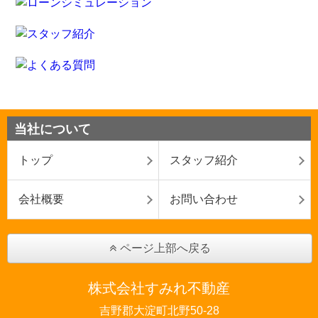
当社について
トップ
スタッフ紹介
会社概要
お問い合わせ
ページ上部へ戻る
株式会社すみれ不動産
吉野郡大淀町北野50-28