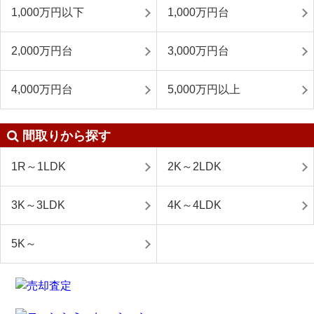
1,000万円以下
1,000万円台
2,000万円台
3,000万円台
4,000万円台
5,000万円以上
間取りから探す
1R～1LDK
2K～2LDK
3K～3LDK
4K～4LDK
5K～