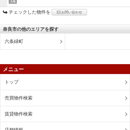
土地
チェックした物件を
お問い合わせ
奈良市の他のエリアを探す
六条緑町
メニュー
トップ
売買物件検索
賃貸物件検索
店舗情報