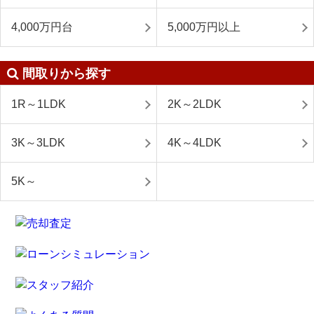
4,000万円台
5,000万円以上
間取りから探す
1R～1LDK
2K～2LDK
3K～3LDK
4K～4LDK
5K～