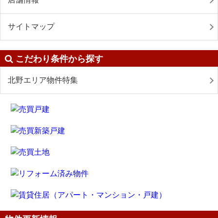
サイトマップ
こだわり条件から探す
北野エリア物件特集